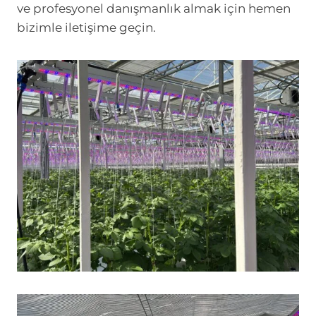
ve profesyonel danışmanlık almak için hemen
bizimle iletişime geçin.