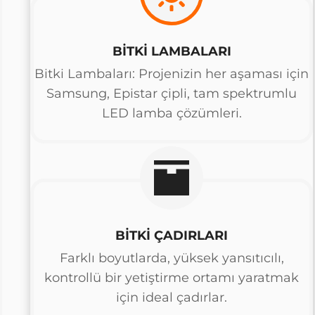
BİTKİ LAMBALARI
Bitki Lambaları: Projenizin her aşaması için
Samsung, Epistar çipli, tam spektrumlu
LED lamba çözümleri.
BİTKİ ÇADIRLARI
Farklı boyutlarda, yüksek yansıtıcılı,
kontrollü bir yetiştirme ortamı yaratmak
için ideal çadırlar.