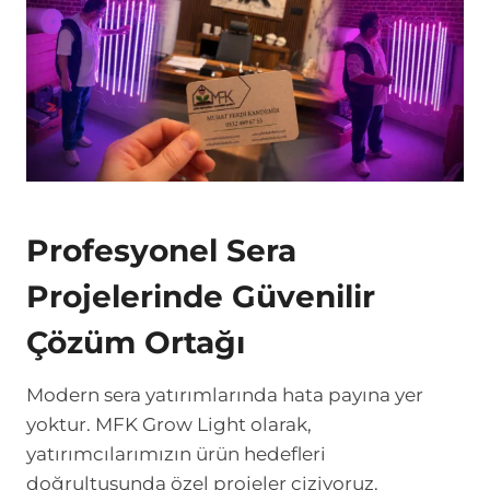
Profesyonel Sera
Projelerinde Güvenilir
Çözüm Ortağı
Modern sera yatırımlarında hata payına yer
yoktur. MFK Grow Light olarak,
yatırımcılarımızın ürün hedefleri
doğrultusunda özel projeler çiziyoruz.