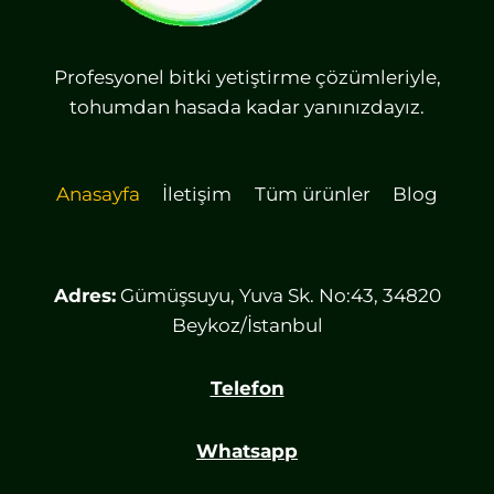
Profesyonel bitki yetiştirme çözümleriyle,
tohumdan hasada kadar yanınızdayız.
Anasayfa
İletişim
Tüm ürünler
Blog
Adres:
Gümüşsuyu, Yuva Sk. No:43, 34820
Beykoz/İstanbul
Telefon
Whatsapp