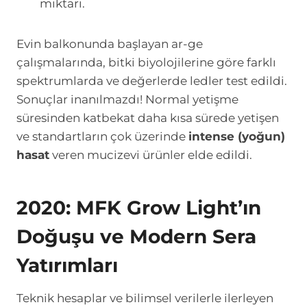
miktarı.
Evin balkonunda başlayan ar-ge
çalışmalarında, bitki biyolojilerine göre farklı
spektrumlarda ve değerlerde ledler test edildi.
Sonuçlar inanılmazdı! Normal yetişme
süresinden katbekat daha kısa sürede yetişen
ve standartların çok üzerinde
intense (yoğun)
hasat
veren mucizevi ürünler elde edildi.
2020: MFK Grow Light’ın
Doğuşu ve Modern Sera
Yatırımları
Teknik hesaplar ve bilimsel verilerle ilerleyen