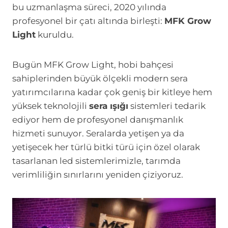
bu uzmanlaşma süreci, 2020 yılında
profesyonel bir çatı altında birleşti:
MFK Grow
Light
kuruldu.
Bugün MFK Grow Light, hobi bahçesi
sahiplerinden büyük ölçekli modern sera
yatırımcılarına kadar çok geniş bir kitleye hem
yüksek teknolojili
sera ışığı
sistemleri tedarik
ediyor hem de profesyonel danışmanlık
hizmeti sunuyor. Seralarda yetişen ya da
yetişecek her türlü bitki türü için özel olarak
tasarlanan led sistemlerimizle, tarımda
verimliliğin sınırlarını yeniden çiziyoruz.