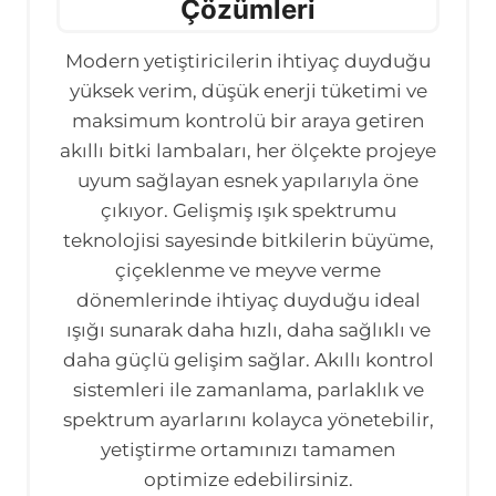
Çözümleri
Modern yetiştiricilerin ihtiyaç duyduğu
yüksek verim, düşük enerji tüketimi ve
maksimum kontrolü bir araya getiren
akıllı bitki lambaları, her ölçekte projeye
uyum sağlayan esnek yapılarıyla öne
çıkıyor. Gelişmiş ışık spektrumu
teknolojisi sayesinde bitkilerin büyüme,
çiçeklenme ve meyve verme
dönemlerinde ihtiyaç duyduğu ideal
ışığı sunarak daha hızlı, daha sağlıklı ve
daha güçlü gelişim sağlar. Akıllı kontrol
sistemleri ile zamanlama, parlaklık ve
spektrum ayarlarını kolayca yönetebilir,
yetiştirme ortamınızı tamamen
optimize edebilirsiniz.