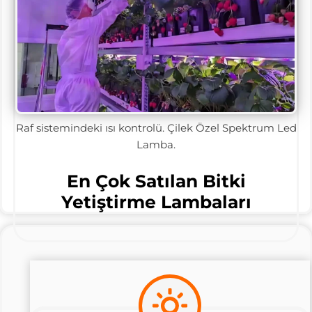
Raf sistemindeki ısı kontrolü. Çilek Özel Spektrum Led
Lamba.
En Çok Satılan Bitki
Yetiştirme Lambaları