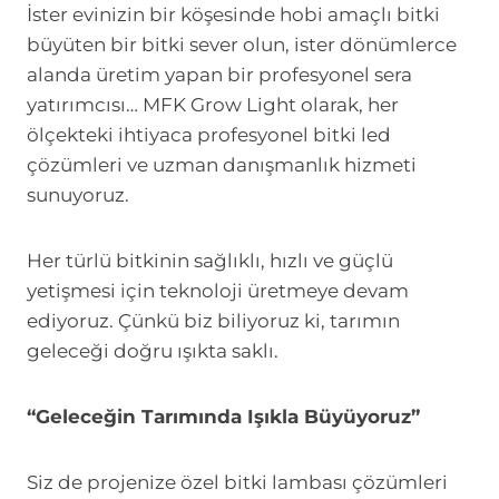
İster evinizin bir köşesinde hobi amaçlı bitki
büyüten bir bitki sever olun, ister dönümlerce
alanda üretim yapan bir profesyonel sera
yatırımcısı… MFK Grow Light olarak, her
ölçekteki ihtiyaca profesyonel bitki led
çözümleri ve uzman danışmanlık hizmeti
sunuyoruz.
Her türlü bitkinin sağlıklı, hızlı ve güçlü
yetişmesi için teknoloji üretmeye devam
ediyoruz. Çünkü biz biliyoruz ki, tarımın
geleceği doğru ışıkta saklı.
“Geleceğin Tarımında Işıkla Büyüyoruz”
Siz de projenize özel bitki lambası çözümleri