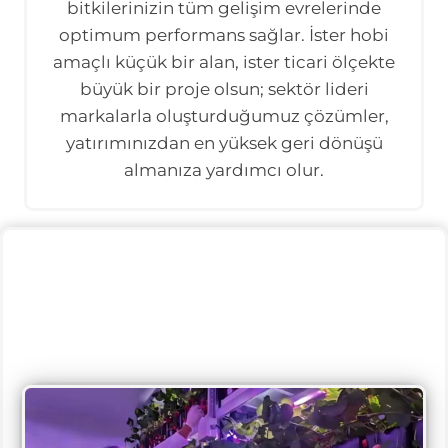
bitkilerinizin tüm gelişim evrelerinde
optimum performans sağlar. İster hobi
amaçlı küçük bir alan, ister ticari ölçekte
büyük bir proje olsun; sektör lideri
markalarla oluşturduğumuz çözümler,
yatırımınızdan en yüksek geri dönüşü
almanıza yardımcı olur.