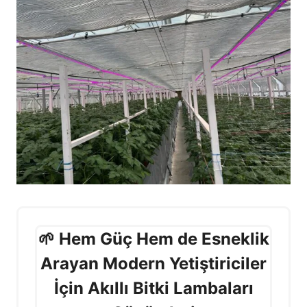
🌱 Hem Güç Hem de Esneklik
Arayan Modern Yetiştiriciler
İçin Akıllı Bitki Lambaları