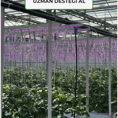
UZMAN DESTEĞİ AL