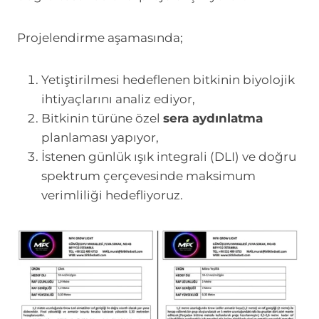
Projelendirme aşamasında;
Yetiştirilmesi hedeflenen bitkinin biyolojik
ihtiyaçlarını analiz ediyor,
Bitkinin türüne özel
sera aydınlatma
planlaması yapıyor,
İstenen günlük ışık integrali (DLI) ve doğru
spektrum çerçevesinde maksimum
verimliliği hedefliyoruz.