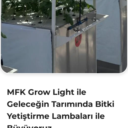
MFK Grow Light ile
Geleceğin Tarımında Bitki
Yetiştirme Lambaları ile