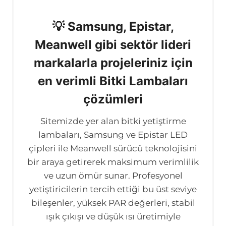
💡 Samsung, Epistar,
Meanwell gibi sektör lideri
markalarla projeleriniz için
en verimli Bitki Lambaları
çözümleri
Sitemizde yer alan bitki yetiştirme
lambaları, Samsung ve Epistar LED
çipleri ile Meanwell sürücü teknolojisini
bir araya getirerek maksimum verimlilik
ve uzun ömür sunar. Profesyonel
yetiştiricilerin tercih ettiği bu üst seviye
bileşenler, yüksek PAR değerleri, stabil
ışık çıkışı ve düşük ısı üretimiyle