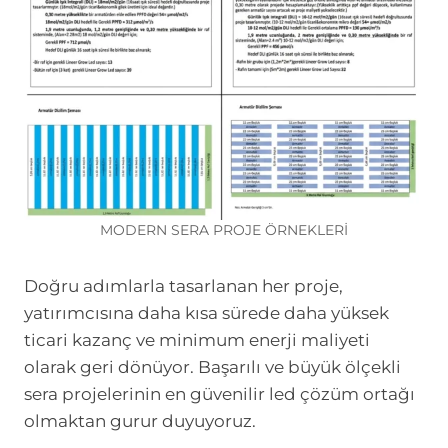
MODERN SERA PROJE ÖRNEKLERİ
Doğru adımlarla tasarlanan her proje,
yatırımcısına daha kısa sürede daha yüksek
ticari kazanç ve minimum enerji maliyeti
olarak geri dönüyor. Başarılı ve büyük ölçekli
sera projelerinin en güvenilir led çözüm ortağı
olmaktan gurur duyuyoruz.