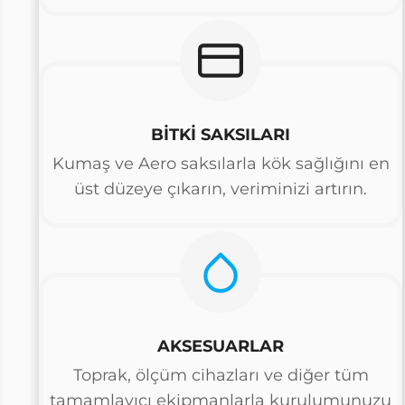
BİTKİ SAKSILARI
Kumaş ve Aero saksılarla kök sağlığını en
üst düzeye çıkarın, veriminizi artırın.
AKSESUARLAR
Toprak, ölçüm cihazları ve diğer tüm
tamamlayıcı ekipmanlarla kurulumunuzu