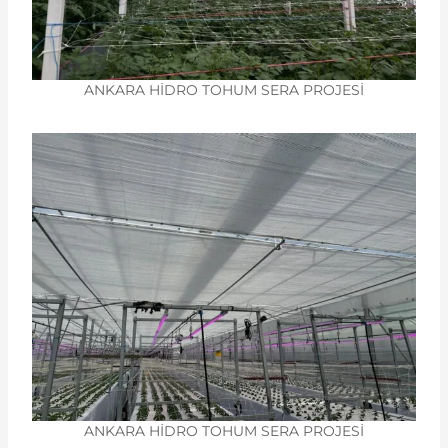
ANKARA HİDRO TOHUM SERA PROJESİ
ANKARA HİDRO TOHUM SERA PROJESİ