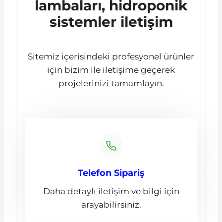
lambaları, hidroponik
sistemler iletişim
Sitemiz içerisindeki profesyonel ürünler
için bizim ile iletişime geçerek
projelerinizi tamamlayın.
Telefon Sipariş
Daha detaylı iletişim ve bilgi için
arayabilirsiniz.