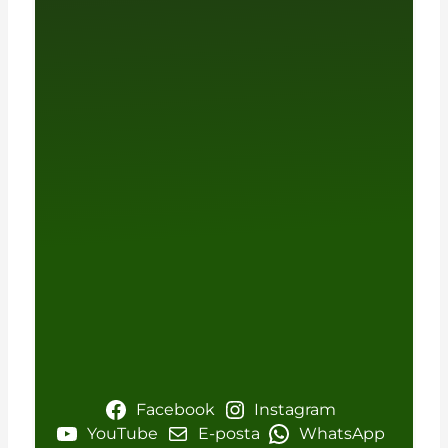
Facebook
Instagram
YouTube
E-posta
WhatsApp