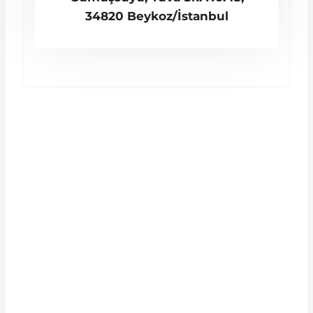
34820 Beykoz/İstanbul