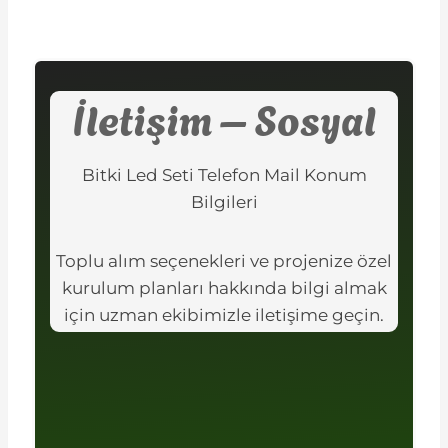
İletişim – Sosyal
Bitki Led Seti Telefon Mail Konum
Bilgileri
Toplu alım seçenekleri ve projenize özel
kurulum planları hakkında bilgi almak
için uzman ekibimizle iletişime geçin.