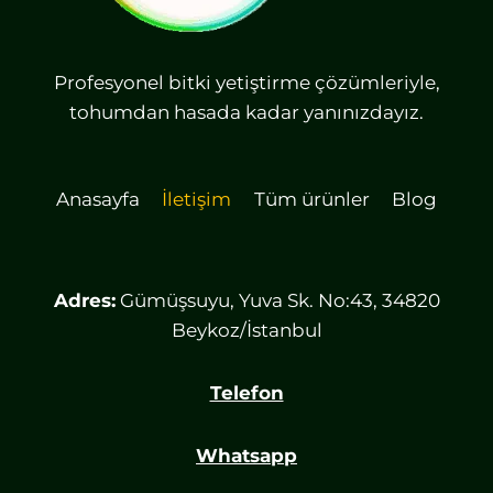
Profesyonel bitki yetiştirme çözümleriyle,
tohumdan hasada kadar yanınızdayız.
Anasayfa
İletişim
Tüm ürünler
Blog
Adres:
Gümüşsuyu, Yuva Sk. No:43, 34820
Beykoz/İstanbul
Telefon
Whatsapp