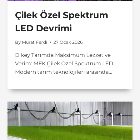
Çilek Özel Spektrum
LED Devrimi
By
Murat Ferdi
27 Ocak 2026
Dikey Tarımda Maksimum Lezzet ve
Verim: MFK Çilek Özel Spektrum LED
Modern tarım teknolojileri arasında…