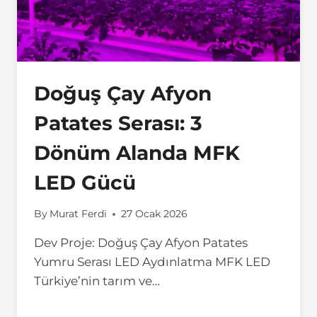
Doğuş Çay Afyon
Patates Serası: 3
Dönüm Alanda MFK
LED Gücü
By
Murat Ferdi
27 Ocak 2026
Dev Proje: Doğuş Çay Afyon Patates
Yumru Serası LED Aydınlatma MFK LED
Türkiye’nin tarım ve…