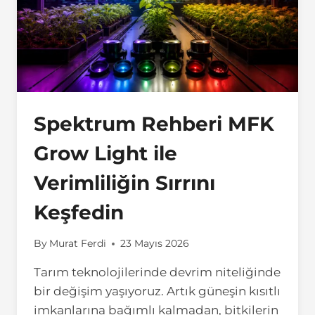
Spektrum Rehberi MFK
Grow Light ile
Verimliliğin Sırrını
Keşfedin
By
Murat Ferdi
23 Mayıs 2026
Tarım teknolojilerinde devrim niteliğinde
bir değişim yaşıyoruz. Artık güneşin kısıtlı
imkanlarına bağımlı kalmadan, bitkilerin