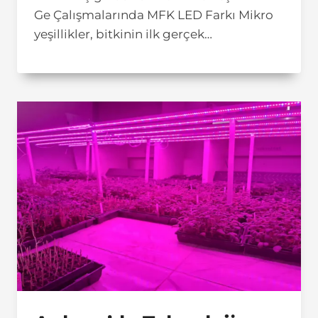
Ge Çalışmalarında MFK LED Farkı Mikro
yeşillikler, bitkinin ilk gerçek…