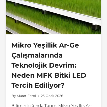
Mikro Yeşillik Ar-Ge
Çalışmalarında
Teknolojik Devrim:
Neden MFK Bitki LED
Tercih Ediliyor?
By
Murat Ferdi
23 Ocak 2026
Bilimin Işığında Tarım: Mikro Yeşillik Ar-