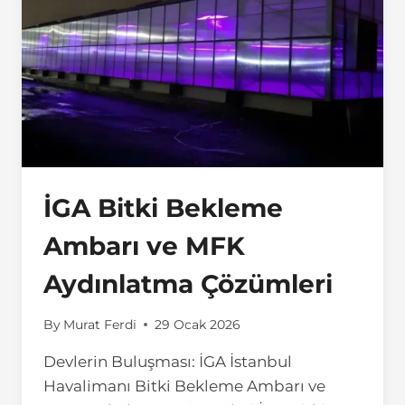
İGA Bitki Bekleme
Ambarı ve MFK
Aydınlatma Çözümleri
By
Murat Ferdi
29 Ocak 2026
Devlerin Buluşması: İGA İstanbul
Havalimanı Bitki Bekleme Ambarı ve