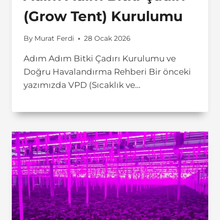
(Grow Tent) Kurulumu
By
Murat Ferdi
28 Ocak 2026
Adım Adım Bitki Çadırı Kurulumu ve
Doğru Havalandırma Rehberi Bir önceki
yazımızda VPD (Sıcaklık ve…