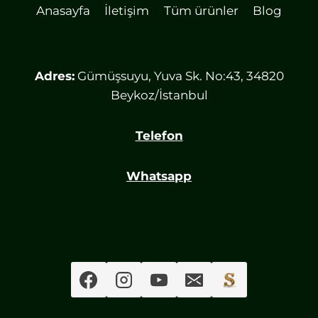
Anasayfa
İletişim
Tüm ürünler
Blog
Adres:
Gümüşsuyu, Yuva Sk. No:43, 34820
Beykoz/İstanbul
Telefon
Whatsapp