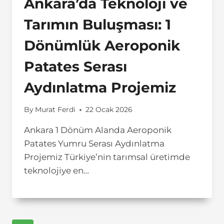
Ankara’da Teknoloji ve
Tarımın Buluşması: 1
Dönümlük Aeroponik
Patates Serası
Aydınlatma Projemiz
By
Murat Ferdi
22 Ocak 2026
Ankara 1 Dönüm Alanda Aeroponik
Patates Yumru Serası Aydınlatma
Projemiz Türkiye’nin tarımsal üretimde
teknolojiye en…