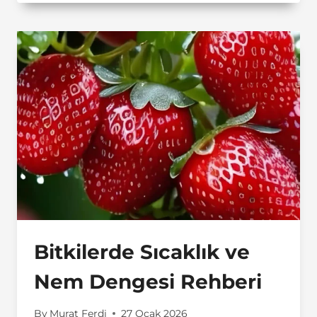
Bitkilerde Sıcaklık ve
Nem Dengesi Rehberi
By
Murat Ferdi
27 Ocak 2026