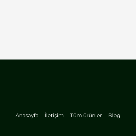
Anasayfa
İletişim
Tüm ürünler
Blog