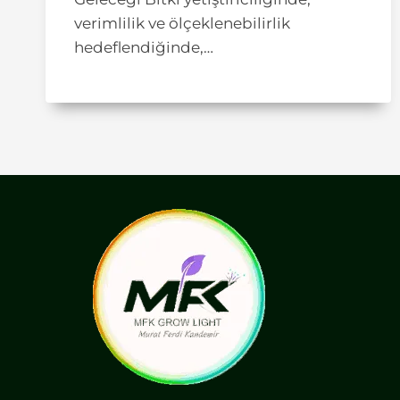
verimlilik ve ölçeklenebilirlik
hedeflendiğinde,…