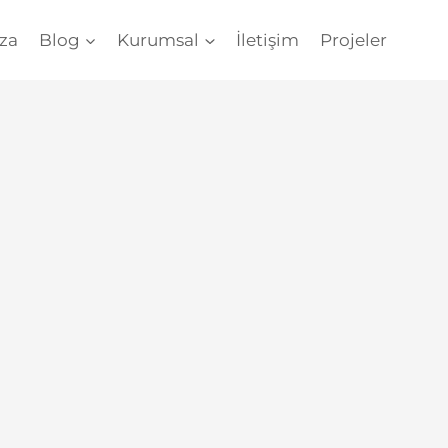
za
Blog
Kurumsal
İletişim
Projeler