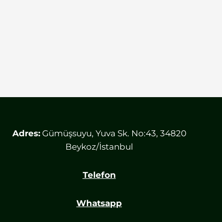
Adres:
Gümüşsuyu, Yuva Sk. No:43, 34820
Beykoz/İstanbul
Telefon
Whatsapp