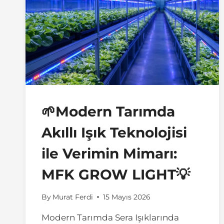
🌱Modern Tarımda
Akıllı Işık Teknolojisi
ile Verimin Mimarı:
MFK GROW LIGHT💡
By
Murat Ferdi
15 Mayıs 2026
Modern Tarımda Sera Işıklarında