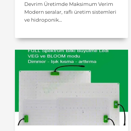
Devrim Üretimde Maksimum Verim
Modern seralar, raflı üretim sistemleri
ve hidroponik…