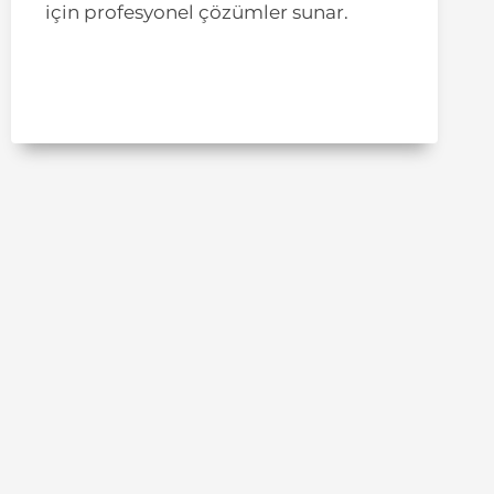
için profesyonel çözümler sunar.