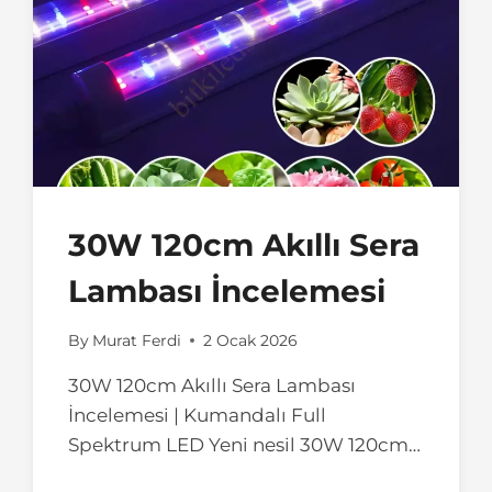
30W 120cm Akıllı Sera
Lambası İncelemesi
By
Murat Ferdi
2 Ocak 2026
30W 120cm Akıllı Sera Lambası
İncelemesi | Kumandalı Full
Spektrum LED Yeni nesil 30W 120cm…