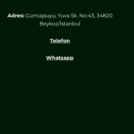
Adres:
Gümüşsuyu, Yuva Sk. No:43, 34820
Beykoz/İstanbul
Telefon
Whatsapp