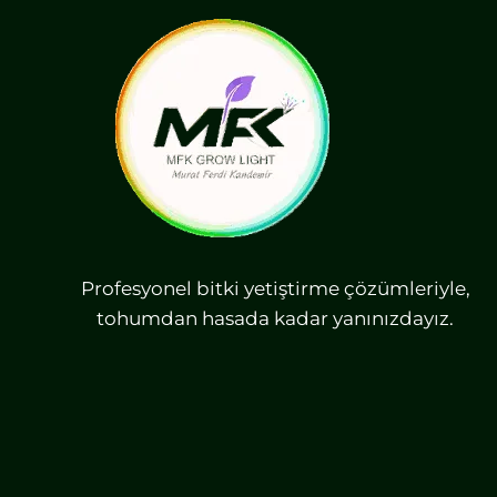
Profesyonel bitki yetiştirme çözümleriyle,
tohumdan hasada kadar yanınızdayız.