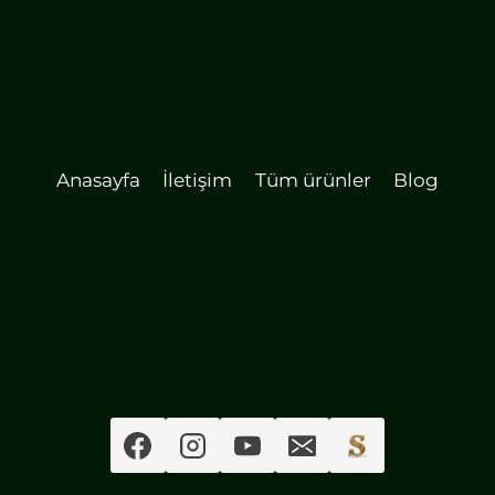
Anasayfa
İletişim
Tüm ürünler
Blog