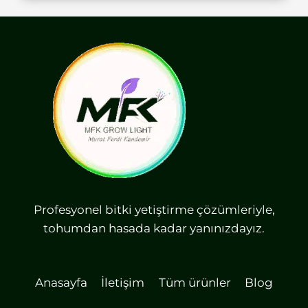
Profesyonel bitki yetiştirme çözümleriyle,
tohumdan hasada kadar yanınızdayız.
Anasayfa
İletişim
Tüm ürünler
Blog