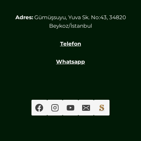
Adres:
Gümüşsuyu, Yuva Sk. No:43, 34820
Beykoz/İstanbul
Telefon
Whatsapp