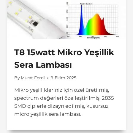
T8 15watt Mikro Yeşillik
Sera Lambası
By
Murat Ferdi
9 Ekim 2025
Mikro yeşillikleriniz için özel üretilmiş,
spectrum değerleri özelleştirilmiş, 2835
SMD çiplerle dizayn edilmiş, kusursuz
micro yeşillik sera lambası.