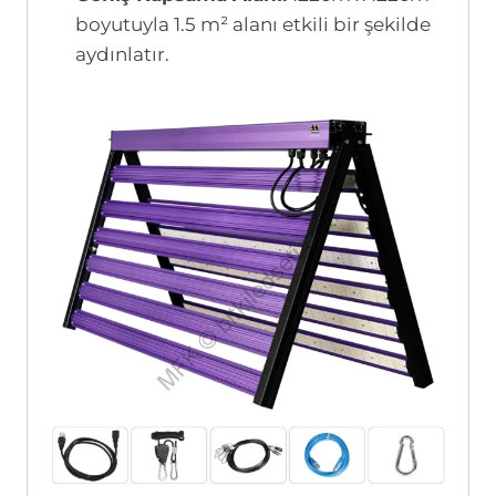
boyutuyla 1.5 m² alanı etkili bir şekilde
aydınlatır.