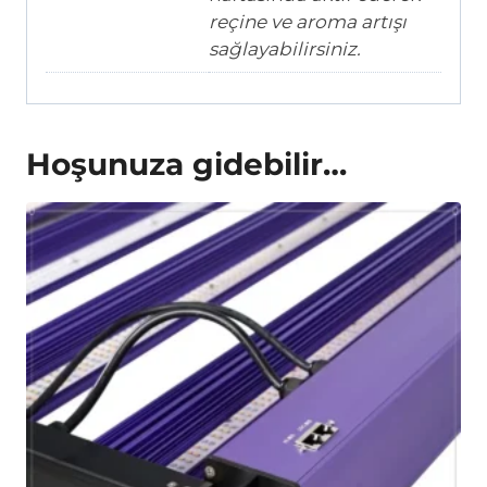
reçine ve aroma artışı
sağlayabilirsiniz.
Hoşunuza gidebilir…