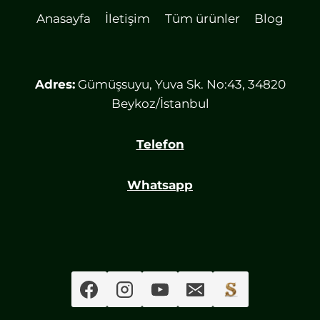
Anasayfa
İletişim
Tüm ürünler
Blog
Adres:
Gümüşsuyu, Yuva Sk. No:43, 34820
Beykoz/İstanbul
Telefon
Whatsapp