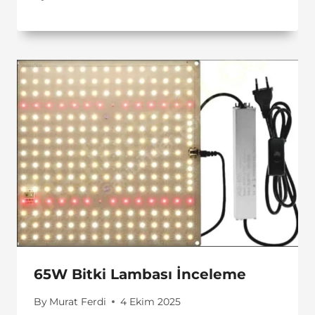
65W Bitki Lambası İnceleme
By
Murat Ferdi
4 Ekim 2025