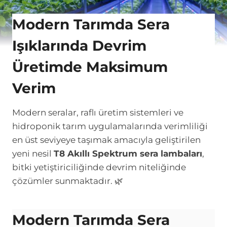
Modern Tarımda Sera
Işıklarında Devrim
Üretimde Maksimum
Verim
Modern seralar, raflı üretim sistemleri ve
hidroponik tarım uygulamalarında verimliliği
en üst seviyeye taşımak amacıyla geliştirilen
yeni nesil
T8 Akıllı Spektrum sera lambaları
,
bitki yetiştiriciliğinde devrim niteliğinde
çözümler sunmaktadır. 🌿
Modern Tarımda Sera