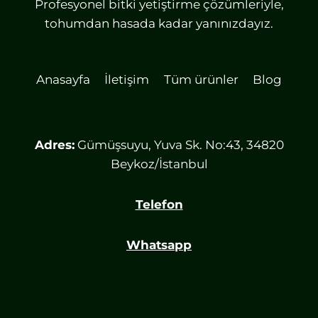
Profesyonel bitki yetiştirme çözümleriyle,
tohumdan hasada kadar yanınızdayız.
Anasayfa
İletişim
Tüm ürünler
Blog
Adres:
Gümüşsuyu, Yuva Sk. No:43, 34820
Beykoz/İstanbul
Telefon
Whatsapp