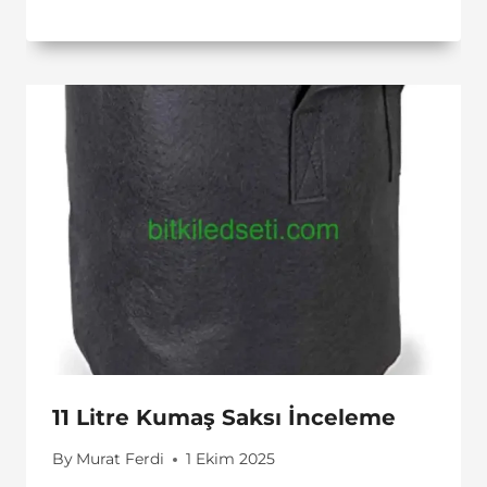
11 Litre Kumaş Saksı İnceleme
By
Murat Ferdi
1 Ekim 2025