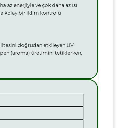
 az enerjiyle ve çok daha az ısı
ha kolay bir iklim kontrolü
litesini doğrudan etkileyen UV
terpen (aroma) üretimini tetiklerken,