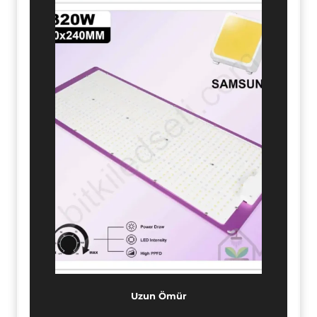
Uzun Ömür