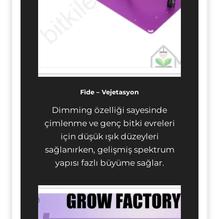
Fide – Vejetasyon
Dimming özelliği sayesinde
çimlenme ve genç bitki evreleri
için düşük ışık düzeyleri
sağlanırken, gelişmiş spektrum
yapısı fazlı büyüme sağlar.