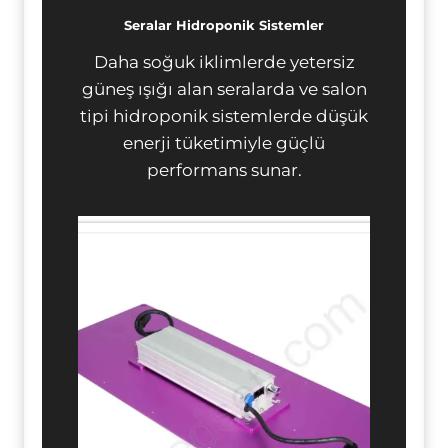
Seralar Hidroponik Sistemler
Daha soğuk iklimlerde yetersiz
güneş ışığı alan seralarda ve salon
tipi hidroponik sistemlerde düşük
enerji tüketimiyle güçlü
performans sunar.