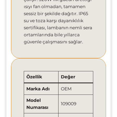
ısıyı fan olmadan, tamamen
sessiz bir şekilde dağıtır. IP65
su ve toza karşı dayanıklılık
sertifikası, lambanın nemli sera
ortamlarında bile yıllarca
güvenle çalışmasını sağlar.
Özellik
Değer
Marka Adı
OEM
Model
109009
Numarası