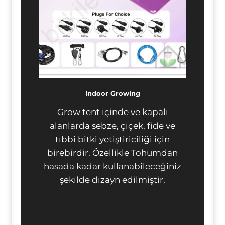
Indoor Growing
Grow tent içinde ve kapalı
alanlarda sebze, çiçek, fide ve
tıbbi bitki yetiştiriciliği için
birebirdir. Özellikle Tohumdan
hasada kadar kullanabileceğiniz
şekilde dizayn edilmiştir.