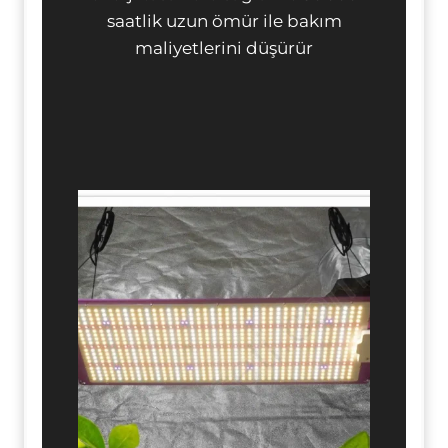
saatlik uzun ömür ile bakım
maliyetlerini düşürür