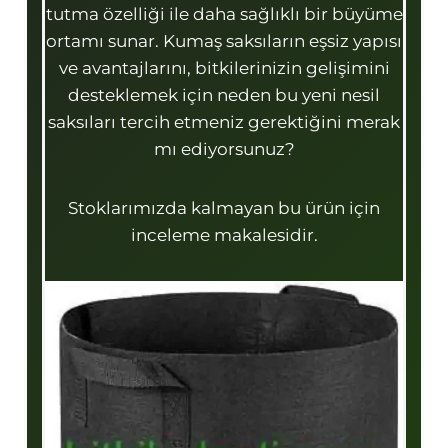
tutma özelliği ile daha sağlıklı bir büyüme
ortamı sunar. Kumaş saksıların eşsiz yapısı
ve avantajlarını, bitkilerinizin gelişimini
desteklemek için neden bu yeni nesil
saksıları tercih etmeniz gerektiğini merak
mı ediyorsunuz?
Stoklarımızda kalmayan bu ürün için
inceleme makalesidir.