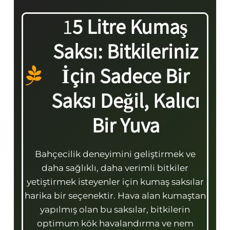
1
5 Litre Kumaş
Saksı: Bitkileriniz
İçin Sadece Bir
Saksı Değil, Kalıcı
Bir Yuva
Bahçecilik deneyimini geliştirmek ve
daha sağlıklı, daha verimli bitkiler
yetiştirmek isteyenler için kumaş saksılar
harika bir seçenektir. Hava alan kumaştan
yapılmış olan bu saksılar, bitkilerin
optimum kök havalandırma ve nem