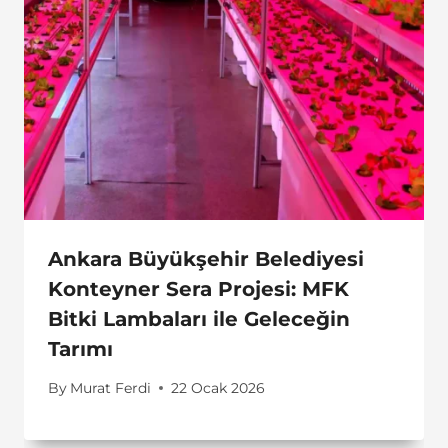
Ankara Büyükşehir Belediyesi
Konteyner Sera Projesi: MFK
Bitki Lambaları ile Geleceğin
Tarımı
By
Murat Ferdi
22 Ocak 2026