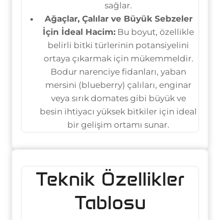
sağlar.
Ağaçlar, Çalılar ve Büyük Sebzeler
İçin İdeal Hacim:
Bu boyut, özellikle
belirli bitki türlerinin potansiyelini
ortaya çıkarmak için mükemmeldir.
Bodur narenciye fidanları, yaban
mersini (blueberry) çalıları, enginar
veya sırık domates gibi büyük ve
besin ihtiyacı yüksek bitkiler için ideal
bir gelişim ortamı sunar.
Teknik Özellikler
Tablosu