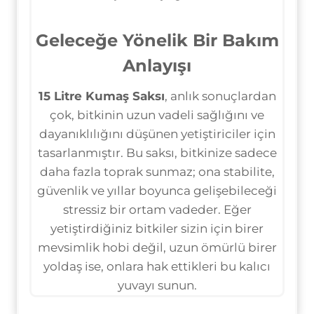
Geleceğe Yönelik Bir Bakım
Anlayışı
15 Litre Kumaş Saksı
, anlık sonuçlardan
çok, bitkinin uzun vadeli sağlığını ve
dayanıklılığını düşünen yetiştiriciler için
tasarlanmıştır. Bu saksı, bitkinize sadece
daha fazla toprak sunmaz; ona stabilite,
güvenlik ve yıllar boyunca gelişebileceği
stressiz bir ortam vadeder. Eğer
yetiştirdiğiniz bitkiler sizin için birer
mevsimlik hobi değil, uzun ömürlü birer
yoldaş ise, onlara hak ettikleri bu kalıcı
yuvayı sunun.