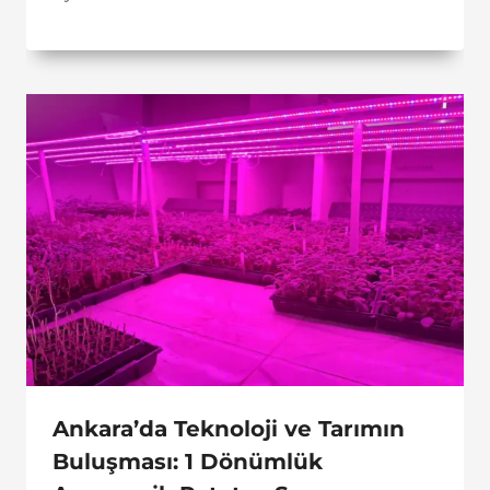
Ankara’da Teknoloji ve Tarımın
Buluşması: 1 Dönümlük