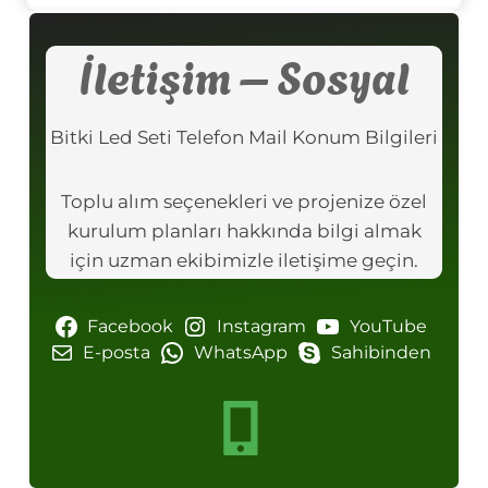
İletişim – Sosyal
Bitki Led Seti Telefon Mail Konum Bilgileri
Toplu alım seçenekleri ve projenize özel
kurulum planları hakkında bilgi almak
için uzman ekibimizle iletişime geçin.
Facebook
Instagram
YouTube
E-posta
WhatsApp
Sahibinden