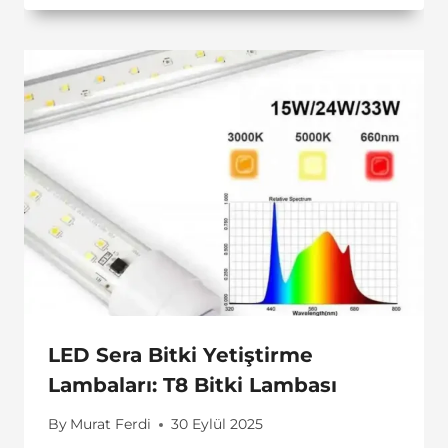
LED Sera Bitki Yetiştirme
Lambaları: T8 Bitki Lambası
By
Murat Ferdi
30 Eylül 2025