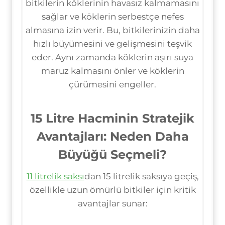
bitkilerin köklerinin havasız kalmamasını
sağlar ve köklerin serbestçe nefes
almasına izin verir. Bu, bitkilerinizin daha
hızlı büyümesini ve gelişmesini teşvik
eder. Aynı zamanda köklerin aşırı suya
maruz kalmasını önler ve köklerin
çürümesini engeller.
15 Litre Hacminin Stratejik
Avantajları: Neden Daha
Büyüğü Seçmeli?
11 litrelik saksı
dan 15 litrelik saksıya geçiş,
özellikle uzun ömürlü bitkiler için kritik
avantajlar sunar: