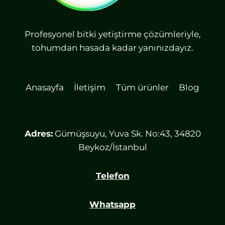
Profesyonel bitki yetiştirme çözümleriyle,
tohumdan hasada kadar yanınızdayız.
Anasayfa
İletişim
Tüm ürünler
Blog
Adres:
Gümüşsuyu, Yuva Sk. No:43, 34820
Beykoz/İstanbul
Telefon
Whatsapp