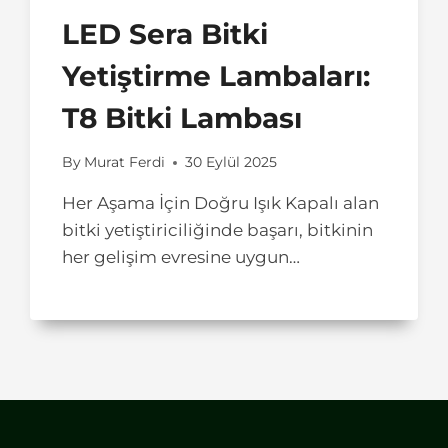
LED Sera Bitki
Yetiştirme Lambaları:
T8 Bitki Lambası
By
Murat Ferdi
30 Eylül 2025
Her Aşama İçin Doğru Işık Kapalı alan
bitki yetiştiriciliğinde başarı, bitkinin
her gelişim evresine uygun…