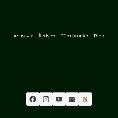
Anasayfa
İletişim
Tüm ürünler
Blog