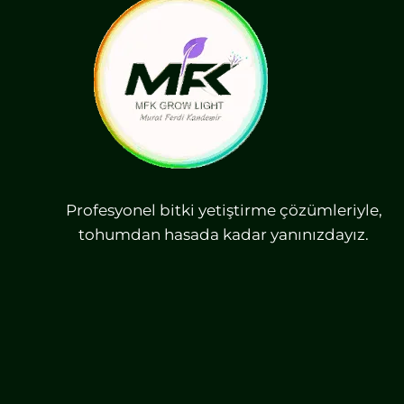
Profesyonel bitki yetiştirme çözümleriyle,
tohumdan hasada kadar yanınızdayız.