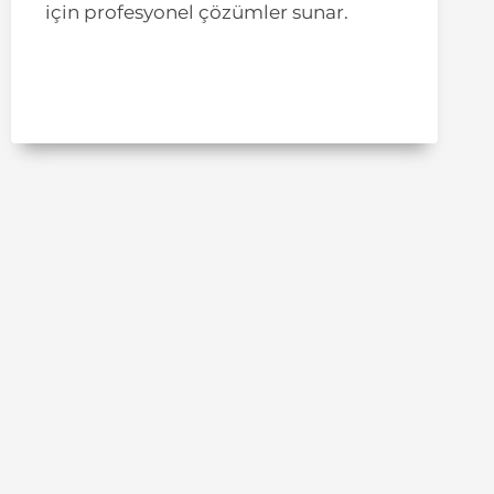
için profesyonel çözümler sunar.