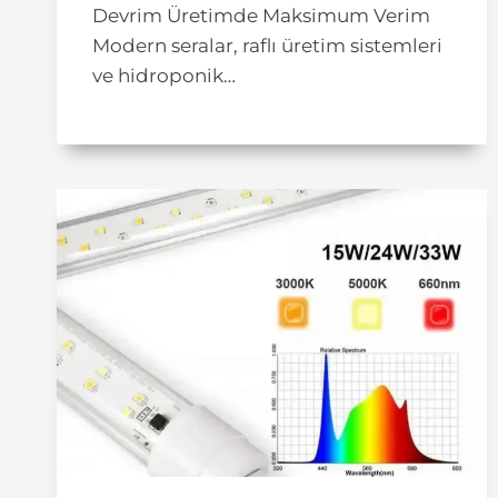
Devrim Üretimde Maksimum Verim
Modern seralar, raflı üretim sistemleri
ve hidroponik…