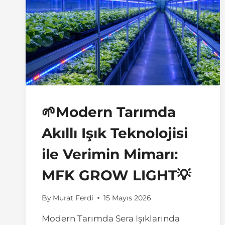
🌱Modern Tarımda
Akıllı Işık Teknolojisi
ile Verimin Mimarı:
MFK GROW LIGHT💡
By
Murat Ferdi
15 Mayıs 2026
Modern Tarımda Sera Işıklarında