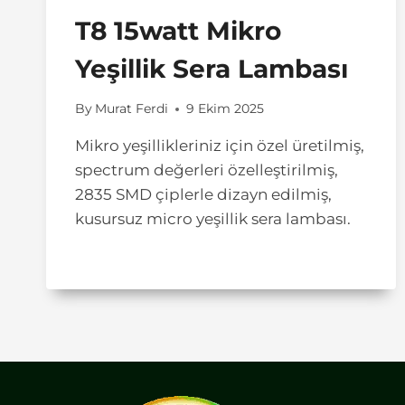
T8 15watt Mikro
Yeşillik Sera Lambası
By
Murat Ferdi
9 Ekim 2025
Mikro yeşillikleriniz için özel üretilmiş,
spectrum değerleri özelleştirilmiş,
2835 SMD çiplerle dizayn edilmiş,
kusursuz micro yeşillik sera lambası.