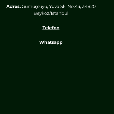
Adres:
Gümüşsuyu, Yuva Sk. No:43, 34820
Beykoz/İstanbul
Telefon
Whatsapp