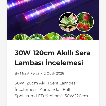
30W 120cm Akıllı Sera
Lambası İncelemesi
By
Murat Ferdi
2 Ocak 2026
30W 120cm Akıllı Sera Lambası
İncelemesi | Kumandalı Full
Spektrum LED Yeni nesil 30W 120cm…