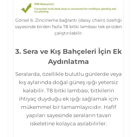
Görsel 6: Zincirleme bağlantı (daisy chain) özelliği
sayesinde birden fazla T8 bitki lambası tek prizden
çalıştırılabilir.
3. Sera ve Kış Bahçeleri İçin Ek
Aydınlatma
Seralarda, özellikle bulutlu günlerde veya
kış aylarında doğal güneş ışığı yetersiz
kalabilir. T8 bitki lambası, bitkilerin
ihtiyaç duyduğu ek ışığı sağlamak için
mükemmel bir tamamlayıcıdır. Hafif
yapıları sayesinde seraların tavan
iskeletine kolayca asılabilirler.