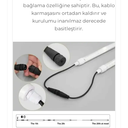
bağlama özelliğine sahiptir. Bu, kablo
karmaşasını ortadan kaldırır ve
kurulumu inanılmaz derecede
basitleştirir.