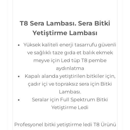
T8 Sera Lambası. Sera Bitki
Yetiştirme Lambası
Yüksek kaliteli enerji tasarrufu güvenli
ve sağlıklı taze gıda et balık ekmek
meyve için Led tüp T8 pembe
aydınlatma
Kapalı alanda yetiştirilen bitkiler için,
çadır içi ve topraksız sera için Bitki
Lambası.
Seralar için Full Spektrum Bitki
Yetiştirme Ledi
Profesyonel bitki yetiştirme ledi T8 Ürünü