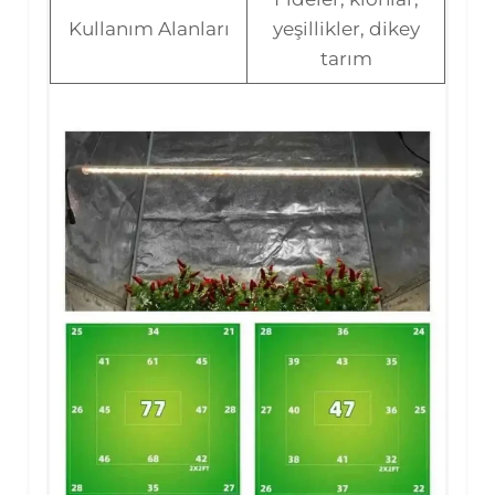
Kullanım Alanları
yeşillikler, dikey
tarım