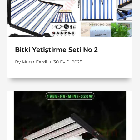
Bitki Yetiştirme Seti No 2
By
Murat Ferdi
30 Eylül 2025