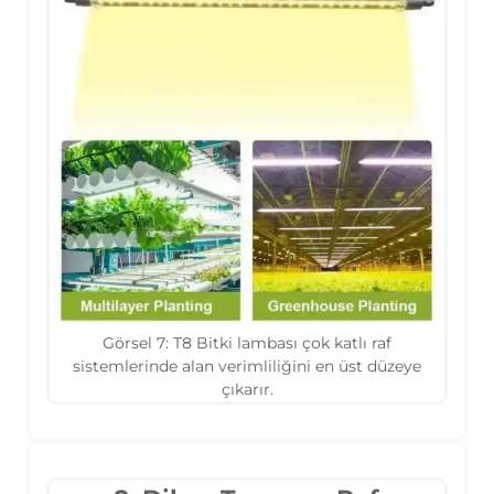
Görsel 7: T8 Bitki lambası çok katlı raf
sistemlerinde alan verimliliğini en üst düzeye
çıkarır.