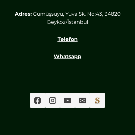
Adres:
Gümüşsuyu, Yuva Sk. No:43, 34820
Beykoz/İstanbul
Telefon
Whatsapp