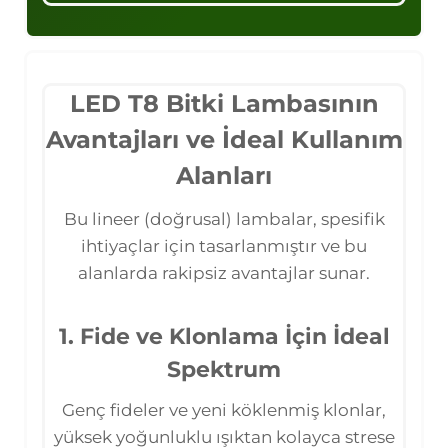
LED T8 Bitki Lambasının
Avantajları ve İdeal Kullanım
Alanları
Bu lineer (doğrusal) lambalar, spesifik
ihtiyaçlar için tasarlanmıştır ve bu
alanlarda rakipsiz avantajlar sunar.
1. Fide ve Klonlama İçin İdeal
Spektrum
Genç fideler ve yeni köklenmiş klonlar,
yüksek yoğunluklu ışıktan kolayca strese