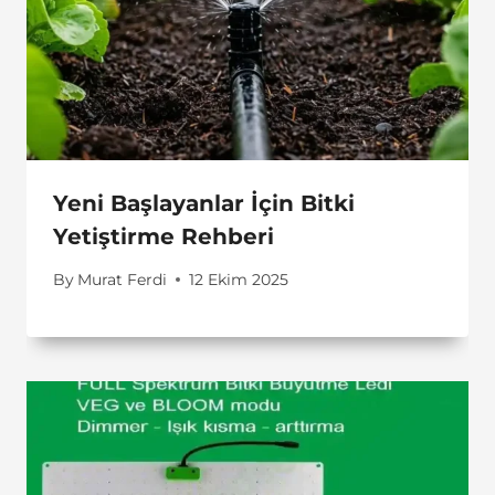
Yeni Başlayanlar İçin Bitki
Yetiştirme Rehberi
By
Murat Ferdi
12 Ekim 2025