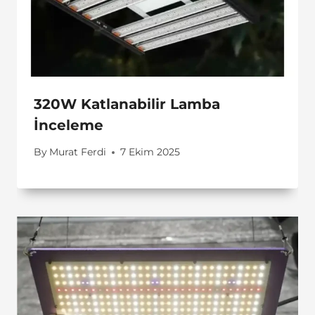
320W Katlanabilir Lamba
İnceleme
By
Murat Ferdi
7 Ekim 2025