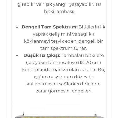
girebilir ve “ışık yanığı” yaşayabilir. T8
bitki lambası:
Dengeli Tam Spektrum:
Bitkilerin ilk
yaprak gelişimini ve sağlıklı
köklenmeyi teşvik eden, dengeli bir
tam spektrum sunar.
Düşük Isı Çıkışı:
Lambaları bitkilere
çok yakın bir mesafeye (15-20 cm)
konumlandırmanıza olanak tanır. Bu,
ışığın maksimum düzeyde
kullanılmasını sağlarken fidelerin
zarar görmesini engeller.