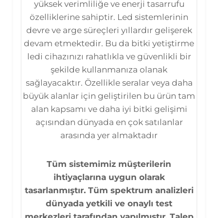
yüksek verimliliğe ve enerji tasarrufu
özelliklerine sahiptir. Led sistemlerinin
devre ve arge süreçleri yıllardır gelişerek
devam etmektedir. Bu da bitki yetiştirme
ledi cihazınızı rahatlıkla ve güvenlikli bir
şekilde kullanmanıza olanak
sağlayacaktır. Özellikle seralar veya daha
büyük alanlar için geliştirilen bu ürün tam
alan kapsamı ve daha iyi bitki gelişimi
açısından dünyada en çok satılanlar
arasında yer almaktadır
Tüm sistemimiz müşterilerin
ihtiyaçlarına uygun olarak
tasarlanmıştır. Tüm spektrum analizleri
dünyada yetkili ve onaylı test
merkezleri tarafından yapılmıştır. Talep