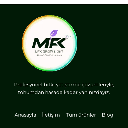
Profesyonel bitki yetiştirme çözümleriyle,
tohumdan hasada kadar yanınızdayız.
Anasayfa
İletişim
Tüm ürünler
Blog