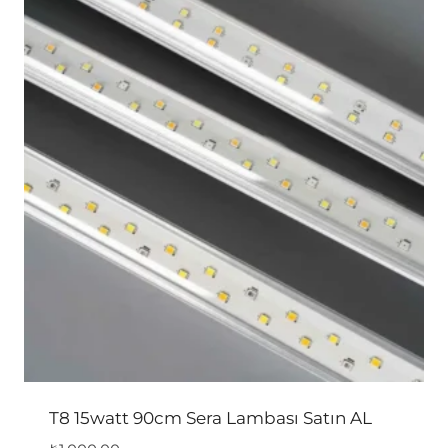
T8 15watt 90cm Sera Lambası Satın AL